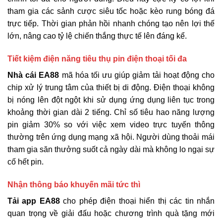
tham gia các sảnh cược siêu tốc hoặc kèo rung bóng đá
trực tiếp. Thời gian phản hồi nhanh chóng tạo nên lợi thế
lớn, nâng cao tỷ lệ chiến thắng thực tế lên đáng kể.
Tiết kiệm điện năng tiêu thụ pin điện thoại tối đa
Nhà cái EA88
mã hóa tối ưu giúp giảm tải hoạt động cho
chip xử lý trung tâm của thiết bị di động. Điện thoại không
bị nóng lên đột ngột khi sử dụng ứng dụng liên tục trong
khoảng thời gian dài 2 tiếng. Chỉ số tiêu hao năng lượng
pin giảm 30% so với việc xem video trực tuyến thông
thường trên ứng dụng mạng xã hội. Người dùng thoải mái
tham gia săn thưởng suốt cả ngày dài mà không lo ngại sự
cố hết pin.
Nhận thông báo khuyến mãi tức thì
Tải app EA88
cho phép điện thoại hiển thị các tin nhắn
quan trọng về giải đấu hoặc chương trình quà tặng mới