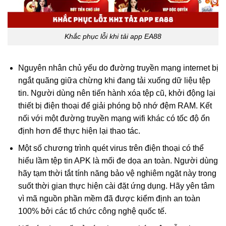
Khắc phục lỗi khi tải app EA88
Nguyên nhân chủ yếu do đường truyền mạng internet bị
ngắt quãng giữa chừng khi đang tải xuống dữ liệu tệp
tin. Người dùng nên tiến hành xóa tệp cũ, khởi động lại
thiết bị điện thoại để giải phóng bộ nhớ đệm RAM. Kết
nối với một đường truyền mạng wifi khác có tốc độ ổn
định hơn để thực hiện lại thao tác.
Một số chương trình quét virus trên điện thoại có thể
hiểu lầm tệp tin APK là mối đe dọa an toàn. Người dùng
hãy tạm thời tắt tính năng bảo vệ nghiêm ngặt này trong
suốt thời gian thực hiện cài đặt ứng dụng. Hãy yên tâm
vì mã nguồn phần mềm đã được kiểm định an toàn
100% bởi các tổ chức công nghệ quốc tế.