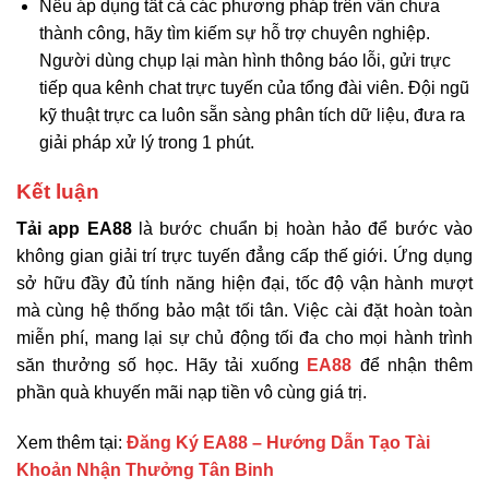
Nếu áp dụng tất cả các phương pháp trên vẫn chưa
thành công, hãy tìm kiếm sự hỗ trợ chuyên nghiệp.
Người dùng chụp lại màn hình thông báo lỗi, gửi trực
tiếp qua kênh chat trực tuyến của tổng đài viên. Đội ngũ
kỹ thuật trực ca luôn sẵn sàng phân tích dữ liệu, đưa ra
giải pháp xử lý trong 1 phút.
Kết luận
Tải app EA88
là bước chuẩn bị hoàn hảo để bước vào
không gian giải trí trực tuyến đẳng cấp thế giới. Ứng dụng
sở hữu đầy đủ tính năng hiện đại, tốc độ vận hành mượt
mà cùng hệ thống bảo mật tối tân. Việc cài đặt hoàn toàn
miễn phí, mang lại sự chủ động tối đa cho mọi hành trình
săn thưởng số học. Hãy tải xuống
EA88
để nhận thêm
phần quà khuyến mãi nạp tiền vô cùng giá trị.
Xem thêm tại:
Đăng Ký EA88 – Hướng Dẫn Tạo Tài
Khoản Nhận Thưởng Tân Binh