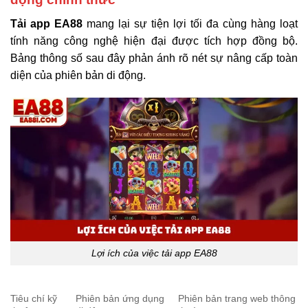
Tải app EA88
mang lại sự tiện lợi tối đa cùng hàng loạt
tính năng công nghệ hiện đại được tích hợp đồng bộ.
Bảng thông số sau đây phản ánh rõ nét sự nâng cấp toàn
diện của phiên bản di động.
Lợi ích của việc tải app EA88
Tiêu chí kỹ
Phiên bản ứng dụng
Phiên bản trang web thông