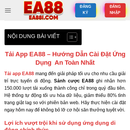
ĐĂNG
ĐĂNG
KÝ
NHẬP
NỘI DUNG BÀI VIẾT
Tải App EA88 – Hướng Dẫn Cài Đặt Ứng
Dụng An Toàn Nhất
Tải app EA88
mang đến giải pháp tối ưu cho nhu cầu giải
trí trực tuyến di động.
Sảnh cược EA88
ghi nhận hơn
150.000 lượt tải xuống thành công chỉ trong quý đầu tiên.
Hệ thống tự động tối ưu hóa dữ liệu, giảm thiểu 80% tình
trạng giật lag so với phiên bản web. Hãy thực hiện cài đặt
ngay hôm nay để không bỏ lỡ cơ hội săn thưởng tuyệt vời.
Lợi ích vượt trội khi sử dụng ứng dụng di
động chính thức