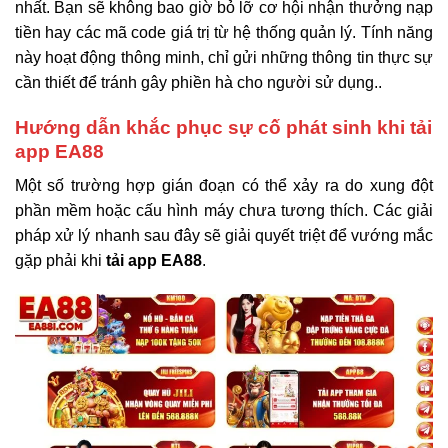
nhất. Bạn sẽ không bao giờ bỏ lỡ cơ hội nhận thưởng nạp
tiền hay các mã code giá trị từ hệ thống quản lý. Tính năng
này hoạt động thông minh, chỉ gửi những thông tin thực sự
cần thiết để tránh gây phiền hà cho người sử dụng..
Hướng dẫn khắc phục sự cố phát sinh khi tải
app EA88
Một số trường hợp gián đoạn có thể xảy ra do xung đột
phần mềm hoặc cấu hình máy chưa tương thích. Các giải
pháp xử lý nhanh sau đây sẽ giải quyết triệt để vướng mắc
gặp phải khi
tải app EA88
.