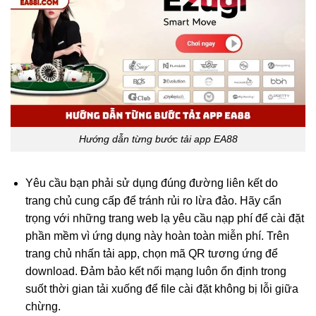
Hướng dẫn từng bước tải app EA88
Yêu cầu bạn phải sử dụng đúng đường liên kết do
trang chủ cung cấp để tránh rủi ro lừa đảo. Hãy cẩn
trọng với những trang web lạ yêu cầu nạp phí để cài đặt
phần mềm vì ứng dụng này hoàn toàn miễn phí. Trên
trang chủ nhấn tải app, chọn mã QR tương ứng để
download. Đảm bảo kết nối mạng luôn ổn định trong
suốt thời gian tải xuống để file cài đặt không bị lỗi giữa
chừng.