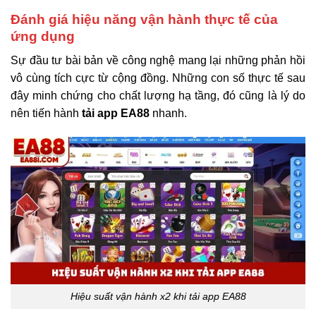
Đánh giá hiệu năng vận hành thực tế của
ứng dụng
Sự đầu tư bài bản về công nghệ mang lại những phản hồi
vô cùng tích cực từ cộng đồng. Những con số thực tế sau
đây minh chứng cho chất lượng hạ tầng, đó cũng là lý do
nên tiến hành
tải app EA88
nhanh.
Hiệu suất vận hành x2 khi tải app EA88