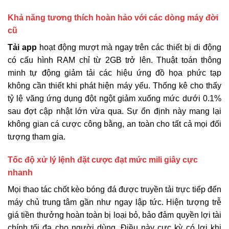
Khả năng tương thích hoàn hảo với các dòng máy đời
cũ
Tải app
hoạt động mượt mà ngay trên các thiết bị di động
có cấu hình RAM chỉ từ 2GB trở lên. Thuật toán thông
minh tự động giảm tải các hiệu ứng đồ họa phức tạp
không cần thiết khi phát hiện máy yếu. Thống kê cho thấy
tỷ lệ văng ứng dụng đột ngột giảm xuống mức dưới 0.1%
sau đợt cập nhật lớn vừa qua. Sự ổn định này mang lại
không gian cá cược công bằng, an toàn cho tất cả mọi đối
tượng tham gia.
Tốc độ xử lý lệnh đặt cược đạt mức mili giây cực
nhanh
Mọi thao tác chốt kèo bóng đá được truyền tải trực tiếp đến
máy chủ trung tâm gần như ngay lập tức. Hiện tượng trễ
giá tiền thưởng hoàn toàn bị loại bỏ, bảo đảm quyền lợi tài
chính tối đa cho người dùng. Điều này cực kỳ có lợi khi