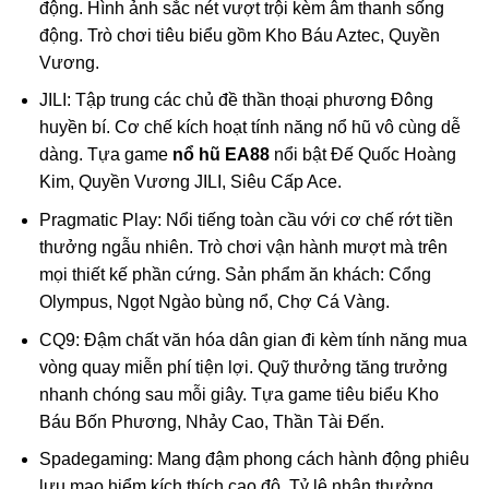
động. Hình ảnh sắc nét vượt trội kèm âm thanh sống
động. Trò chơi tiêu biểu gồm Kho Báu Aztec, Quyền
Vương.
JILI: Tập trung các chủ đề thần thoại phương Đông
huyền bí. Cơ chế kích hoạt tính năng nổ hũ vô cùng dễ
dàng. Tựa game
nổ hũ EA88
nổi bật Đế Quốc Hoàng
Kim, Quyền Vương JILI, Siêu Cấp Ace.
Pragmatic Play: Nổi tiếng toàn cầu với cơ chế rớt tiền
thưởng ngẫu nhiên. Trò chơi vận hành mượt mà trên
mọi thiết kế phần cứng. Sản phẩm ăn khách: Cổng
Olympus, Ngọt Ngào bùng nổ, Chợ Cá Vàng.
CQ9: Đậm chất văn hóa dân gian đi kèm tính năng mua
vòng quay miễn phí tiện lợi. Quỹ thưởng tăng trưởng
nhanh chóng sau mỗi giây. Tựa game tiêu biểu Kho
Báu Bốn Phương, Nhảy Cao, Thần Tài Đến.
Spadegaming: Mang đậm phong cách hành động phiêu
lưu mạo hiểm kích thích cao độ. Tỷ lệ nhân thưởng