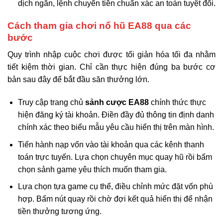
dịch ngắn, lệnh chuyển tiền chuẩn xác an toàn tuyệt đối.
Cách tham gia chơi nổ hũ EA88 qua các
bước
Quy trình nhập cuộc chơi được tối giản hóa tối đa nhằm
tiết kiệm thời gian. Chỉ cần thực hiện đúng ba bước cơ
bản sau đây để bắt đầu săn thưởng lớn.
Truy cập trang chủ
sảnh cược EA88
chính thức thực
hiện đăng ký tài khoản. Điền đầy đủ thông tin định danh
chính xác theo biểu mẫu yêu cầu hiển thị trên màn hình.
Tiến hành nạp vốn vào tài khoản qua các kênh thanh
toán trực tuyến. Lựa chọn chuyên mục quay hũ rồi bấm
chọn sảnh game yêu thích muốn tham gia.
Lựa chọn tựa game cụ thể, điều chỉnh mức đặt vốn phù
hợp. Bấm nút quay rồi chờ đợi kết quả hiển thị để nhận
tiền thưởng tương ứng.