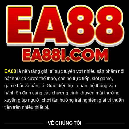
EA88
là nền tảng giải trí trực tuyến với nhiều sản phẩm nổi
bật như cá cược thể thao, casino trực tiếp, slot game,
game bài và bắn cá. Giao diện trực quan, hệ thống vận
hành ổn định cùng các chương trình khuyến mãi thường
xuyên giúp người chơi tận hưởng trải nghiệm giải trí thuận
tiện trên nhiều thiết bị.
VỀ CHÚNG TÔI