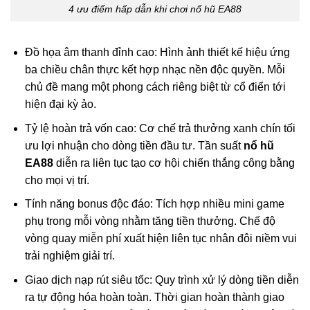
4 ưu điểm hấp dẫn khi chơi nổ hũ EA88
Đồ họa âm thanh đỉnh cao: Hình ảnh thiết kế hiệu ứng
ba chiều chân thực kết hợp nhạc nền độc quyền. Mỗi
chủ đề mang một phong cách riêng biệt từ cổ điển tới
hiện đại kỳ ảo.
Tỷ lệ hoàn trả vốn cao: Cơ chế trả thưởng xanh chín tối
ưu lợi nhuận cho dòng tiền đầu tư. Tần suất
nổ hũ
EA88
diễn ra liên tục tạo cơ hội chiến thắng công bằng
cho mọi vị trí.
Tính năng bonus độc đáo: Tích hợp nhiều mini game
phụ trong mỗi vòng nhằm tăng tiền thưởng. Chế độ
vòng quay miễn phí xuất hiện liên tục nhân đôi niềm vui
trải nghiệm giải trí.
Giao dịch nạp rút siêu tốc: Quy trình xử lý dòng tiền diễn
ra tự động hóa hoàn toàn. Thời gian hoàn thành giao