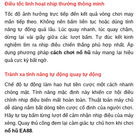
Điều tốc linh hoạt nhịp thưởng thông minh
Tốc độ ảnh hưởng trực tiếp đến kết quả vòng chơi may
mắn tiếp theo. Không nên bấm liên tục hoặc dùng tính
năng tự động quá lâu. Lúc quay nhanh, lúc quay chậm,
dừng lại vài giây giữa các lượt bấm. Tự đúc kết kinh
nghiệm tìm ra nhịp điệu chiến thắng phù hợp nhất. Áp
dụng phương pháp
cách chơi nổ hũ
này mang lại hiệu
quả cực kỳ bất ngờ.
Tránh xa tính năng tự động quay tự động
Chế độ tự động làm hao hụt tiền cược một cách nhanh
chóng mặt. Tính năng mặc định này khiến cơ hội điều
chỉnh nhịp điệu biến mất hoàn toàn. Thuật toán máy chủ
dễ dàng nắm bắt dòng tiền cược cố định của người chơi.
Hãy tự tay bấm từng lượt để cảm nhận nhịp điệu của máy
xèng. Quay thủ công đem lại cảm giác tự chủ hơn khi chơi
nổ hũ EA88
.